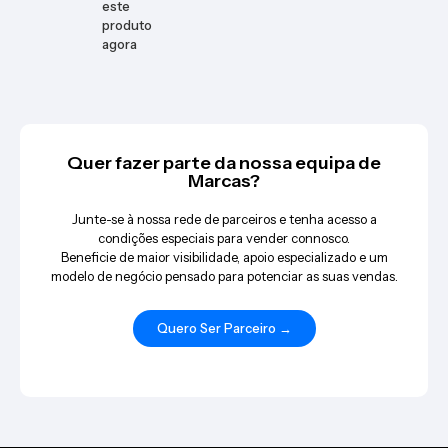
este
produto
agora
Quer fazer parte da nossa equipa de
Marcas?
Junte-se à nossa rede de parceiros e tenha acesso a
condições especiais para vender connosco.
Beneficie de maior visibilidade, apoio especializado e um
modelo de negócio pensado para potenciar as suas vendas.
Quero Ser Parceiro →