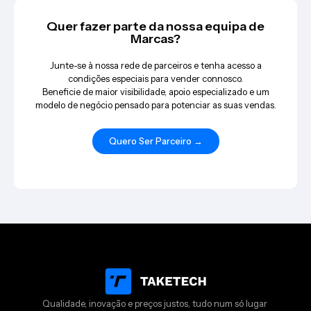
Quer fazer parte da nossa equipa de
Marcas?
Junte-se à nossa rede de parceiros e tenha acesso a
condições especiais para vender connosco.
Beneficie de maior visibilidade, apoio especializado e um
modelo de negócio pensado para potenciar as suas vendas.
Quero Ser Parceiro →
Qualidade, inovação e preços justos, tudo num só lugar