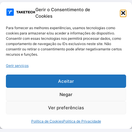
Gerir o Consentimento de
Cookies
Para fornecer as melhores experiências, usamos tecnologias como
cookies para armazenar e/ou aceder a informações do dispositivo.
Consentir com essas tecnologias nos permitirá processar dados, como
comportamento de navegação ou IDs exclusivos neste site. Não
consentir ou retirar o consentimento pode afetar negativamante certos
recursos e funções.
Gerir serviços
Aceitar
Negar
Ver preferências
Política de Cookies
Politica de Privacidade