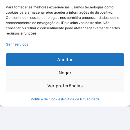
Para fornecer as melhores experiências, usamos tecnologias como
cookies para armazenar e/ou aceder a informações do dispositivo.
Consentir com essas tecnologias nos permitirá processar dados, como
comportamento de navegação ou IDs exclusivos neste site. Não
consentir ou retirar o consentimento pode afetar negativamante certos
recursos e funções.
Gerir serviços
Aceitar
Negar
Ver preferências
Política de Cookies
Politica de Privacidade