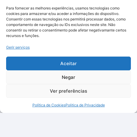
Para fornecer as melhores experiências, usamos tecnologias como
cookies para armazenar e/ou aceder a informações do dispositivo.
Consentir com essas tecnologias nos permitirá processar dados, como
comportamento de navegação ou IDs exclusivos neste site. Não
consentir ou retirar o consentimento pode afetar negativamante certos
recursos e funções.
Gerir serviços
Aceitar
Negar
Ver preferências
Política de Cookies
Politica de Privacidade