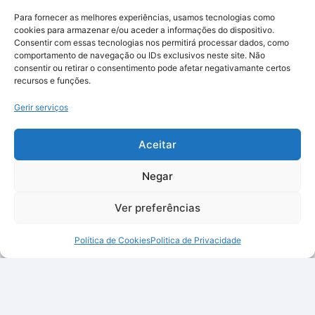
Para fornecer as melhores experiências, usamos tecnologias como
cookies para armazenar e/ou aceder a informações do dispositivo.
Consentir com essas tecnologias nos permitirá processar dados, como
comportamento de navegação ou IDs exclusivos neste site. Não
consentir ou retirar o consentimento pode afetar negativamante certos
recursos e funções.
Gerir serviços
Aceitar
Negar
Ver preferências
Política de Cookies
Politica de Privacidade