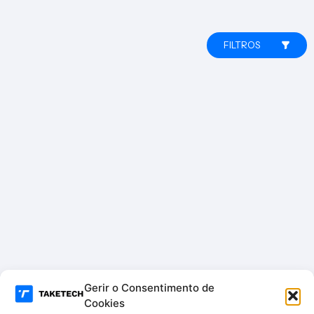
FILTROS
Gerir o Consentimento de
Cookies