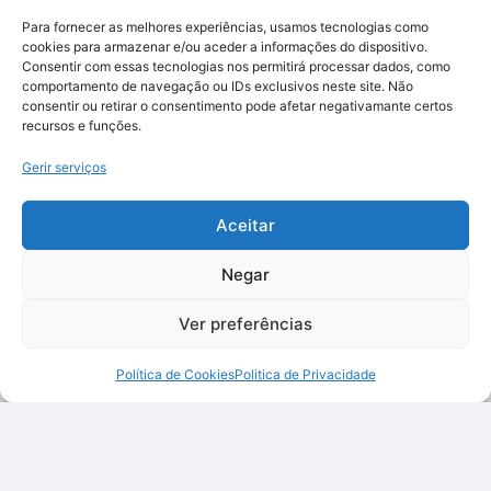
Para fornecer as melhores experiências, usamos tecnologias como
cookies para armazenar e/ou aceder a informações do dispositivo.
Consentir com essas tecnologias nos permitirá processar dados, como
comportamento de navegação ou IDs exclusivos neste site. Não
consentir ou retirar o consentimento pode afetar negativamante certos
recursos e funções.
Gerir serviços
Aceitar
Negar
Ver preferências
Política de Cookies
Politica de Privacidade