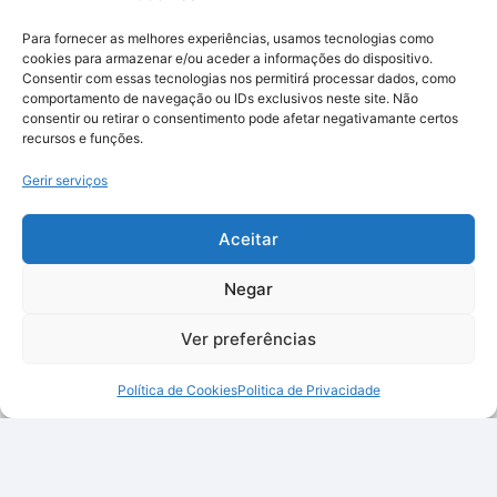
Para fornecer as melhores experiências, usamos tecnologias como
cookies para armazenar e/ou aceder a informações do dispositivo.
Consentir com essas tecnologias nos permitirá processar dados, como
comportamento de navegação ou IDs exclusivos neste site. Não
consentir ou retirar o consentimento pode afetar negativamante certos
recursos e funções.
Gerir serviços
Aceitar
Negar
Ver preferências
Política de Cookies
Politica de Privacidade