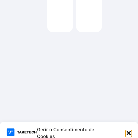
100ml
Gerir o Consentimento de
Cookies