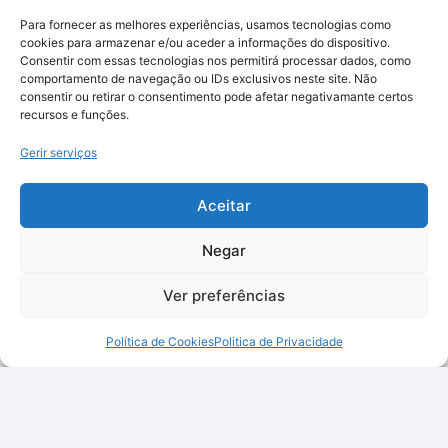
Para fornecer as melhores experiências, usamos tecnologias como
cookies para armazenar e/ou aceder a informações do dispositivo.
Consentir com essas tecnologias nos permitirá processar dados, como
comportamento de navegação ou IDs exclusivos neste site. Não
consentir ou retirar o consentimento pode afetar negativamante certos
recursos e funções.
Gerir serviços
Aceitar
Negar
Ver preferências
Política de Cookies
Politica de Privacidade