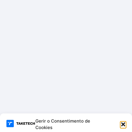
Gerir o Consentimento de
Cookies