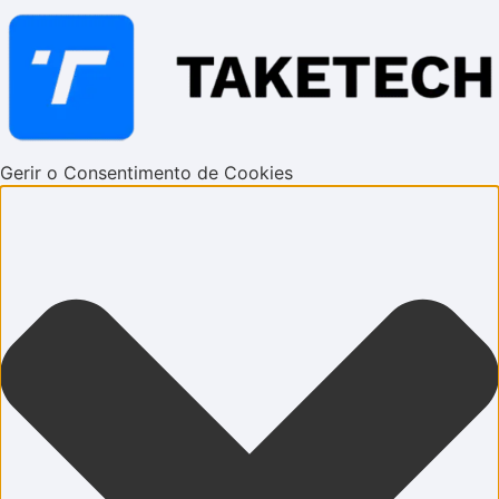
Gerir o Consentimento de Cookies