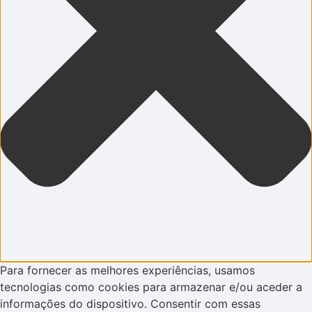
Para fornecer as melhores experiências, usamos
tecnologias como cookies para armazenar e/ou aceder a
informações do dispositivo. Consentir com essas