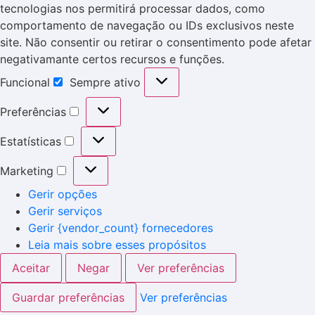
tecnologias nos permitirá processar dados, como
comportamento de navegação ou IDs exclusivos neste
site. Não consentir ou retirar o consentimento pode afetar
negativamante certos recursos e funções.
Funcional
Sempre ativo
Preferências
Estatísticas
Marketing
Gerir opções
Gerir serviços
Gerir {vendor_count} fornecedores
Leia mais sobre esses propósitos
Aceitar
Negar
Ver preferências
Guardar preferências
Ver preferências