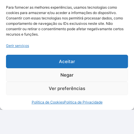
Para fornecer as melhores experiências, usamos tecnologias como
cookies para armazenar e/ou aceder a informações do dispositivo.
Consentir com essas tecnologias nos permitirá processar dados, como
comportamento de navegação ou IDs exclusivos neste site. Não
consentir ou retirar o consentimento pode afetar negativamante certos
recursos e funções.
Gerir serviços
Aceitar
Negar
Ver preferências
Política de Cookies
Politica de Privacidade