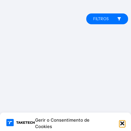
FILTROS
Gerir o Consentimento de
Cookies