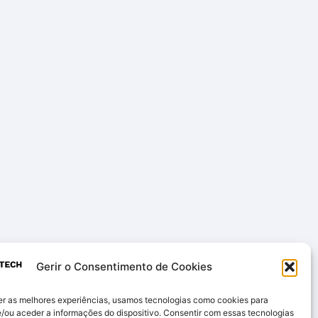
Gerir o Consentimento de Cookies
er as melhores experiências, usamos tecnologias como cookies para
/ou aceder a informações do dispositivo. Consentir com essas tecnologias