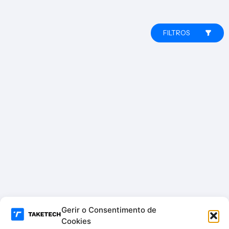
FILTROS
Gerir o Consentimento de
Cookies