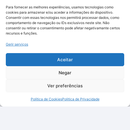
Para fornecer as melhores experiências, usamos tecnologias como
cookies para armazenar e/ou aceder a informações do dispositivo.
Consentir com essas tecnologias nos permitirá processar dados, como
comportamento de navegação ou IDs exclusivos neste site. Não
consentir ou retirar o consentimento pode afetar negativamante certos
recursos e funções.
Gerir serviços
Aceitar
Negar
Ver preferências
Política de Cookies
Politica de Privacidade