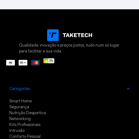
Qualidade, inovação e preços justos, tudo num só lugar
para facilitar a sua vida.
Categorias
Smart Home
Segurança
Nutrição Desportiva
Networking
Kits Profissionais
Intrusão
Conforto Pessoal