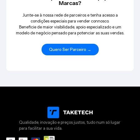
Marcas?
Junte-se à nossa rede de parceiros e tenha acesso a
condições especiais para vender connosco.
Beneficie de maior visibilidade, apoio especializado e um
modelo de negócio pensado para potenciar as suas vendas.
Quero Ser Parceiro →
Qualidade, inovação e preços justos, tudo num só lugar
para facilitar a sua vida.