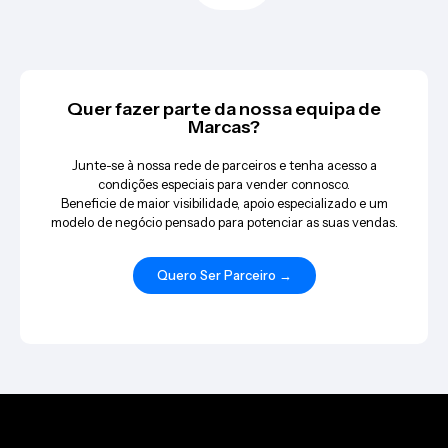
Quer fazer parte da nossa equipa de
Marcas?
Junte-se à nossa rede de parceiros e tenha acesso a
condições especiais para vender connosco.
Beneficie de maior visibilidade, apoio especializado e um
modelo de negócio pensado para potenciar as suas vendas.
Quero Ser Parceiro →