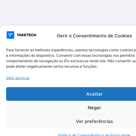
Gerir o Consentimento de Cookies
Para fornecer as melhores experiências, usamos tecnologias como cookies 
a informações do dispositivo. Consentir com essas tecnologias nos permitir
comportamento de navegação ou IDs exclusivos neste site. Não consentir ou 
pode afetar negativamante certos recursos e funções.
Gerir serviços
Aceitar
Negar
Ver preferências
Política de Cookies
Politica de Privacidade