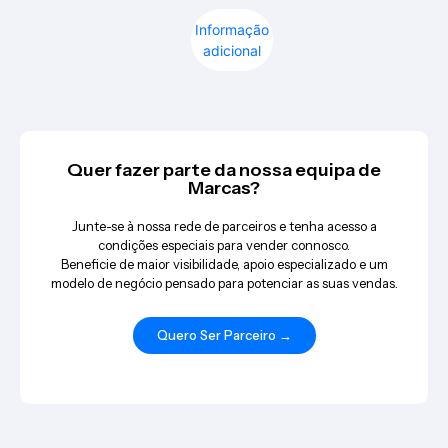
Informação
adicional
Quer fazer parte da nossa equipa de
Marcas?
Junte-se à nossa rede de parceiros e tenha acesso a
condições especiais para vender connosco.
Beneficie de maior visibilidade, apoio especializado e um
modelo de negócio pensado para potenciar as suas vendas.
Quero Ser Parceiro →