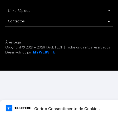
Links Rápidos
Contactos
Área Legal
Copyright © 2021 – 2026 TAKETECH | Todos os direitos reservados
Desenvolvido por
MYWEBSITE
Gerir o Consentimento de Cookies