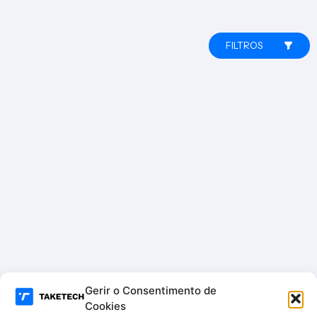
FILTROS
Gerir o Consentimento de
Cookies