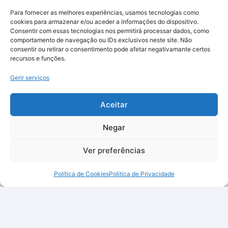
Para fornecer as melhores experiências, usamos tecnologias como
cookies para armazenar e/ou aceder a informações do dispositivo.
Consentir com essas tecnologias nos permitirá processar dados, como
comportamento de navegação ou IDs exclusivos neste site. Não
consentir ou retirar o consentimento pode afetar negativamante certos
recursos e funções.
Gerir serviços
Aceitar
Negar
Ver preferências
Política de Cookies
Politica de Privacidade