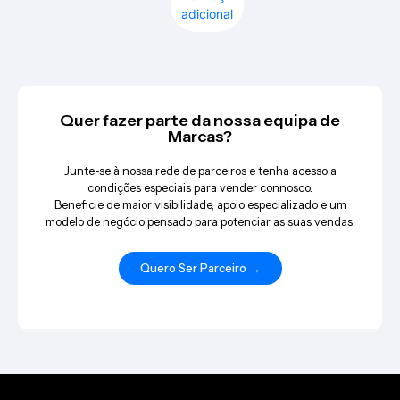
adicional
Quer fazer parte da nossa equipa de
Marcas?
Junte-se à nossa rede de parceiros e tenha acesso a
condições especiais para vender connosco.
Beneficie de maior visibilidade, apoio especializado e um
modelo de negócio pensado para potenciar as suas vendas.
Quero Ser Parceiro →