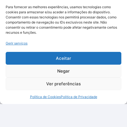
Para fornecer as melhores experiências, usamos tecnologias como
cookies para armazenar e/ou aceder a informações do dispositivo.
Consentir com essas tecnologias nos permitirá processar dados, como
comportamento de navegação ou IDs exclusivos neste site. Não
consentir ou retirar o consentimento pode afetar negativamante certos
recursos e funções.
Gerir serviços
Aceitar
Negar
Ver preferências
Política de Cookies
Politica de Privacidade