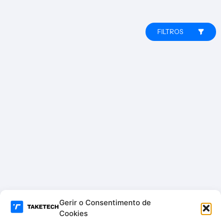
FILTROS
Gerir o Consentimento de
Cookies