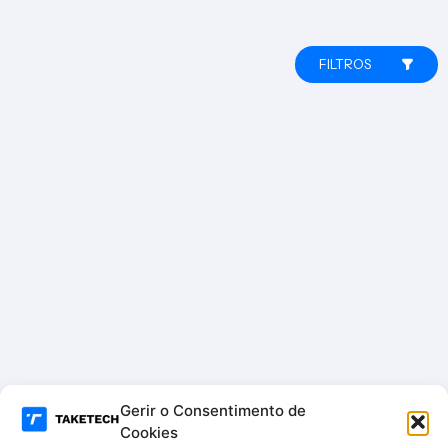
FILTROS
Gerir o Consentimento de
Cookies