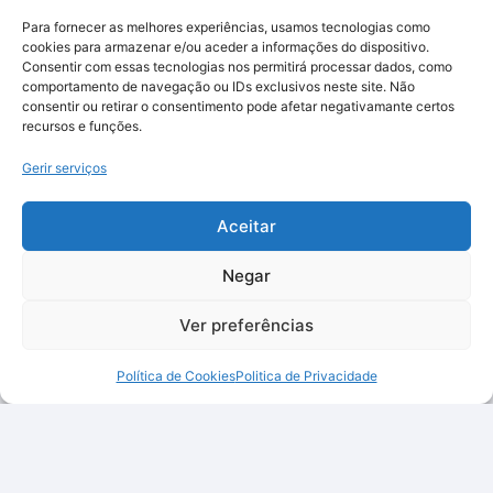
Para fornecer as melhores experiências, usamos tecnologias como
cookies para armazenar e/ou aceder a informações do dispositivo.
Consentir com essas tecnologias nos permitirá processar dados, como
comportamento de navegação ou IDs exclusivos neste site. Não
consentir ou retirar o consentimento pode afetar negativamante certos
recursos e funções.
Gerir serviços
Aceitar
Negar
Ver preferências
Política de Cookies
Politica de Privacidade