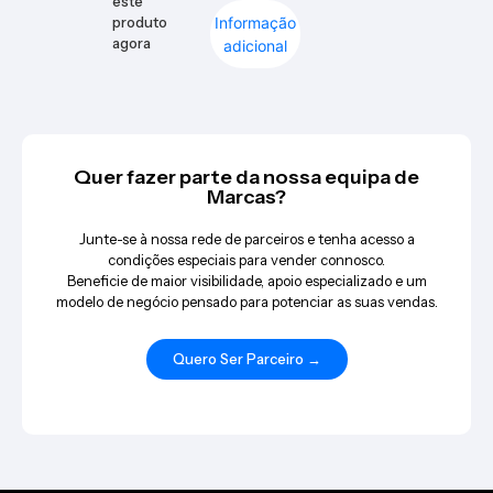
este
Informação
produto
agora
adicional
Quer fazer parte da nossa equipa de
Marcas?
Junte-se à nossa rede de parceiros e tenha acesso a
condições especiais para vender connosco.
Beneficie de maior visibilidade, apoio especializado e um
modelo de negócio pensado para potenciar as suas vendas.
Quero Ser Parceiro →