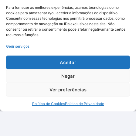
Para fornecer as melhores experiências, usamos tecnologias como
cookies para armazenar e/ou aceder a informações do dispositivo.
Consentir com essas tecnologias nos permitirá processar dados, como
comportamento de navegação ou IDs exclusivos neste site. Não
consentir ou retirar o consentimento pode afetar negativamante certos
recursos e funções.
Gerir serviços
Aceitar
Negar
Ver preferências
Política de Cookies
Politica de Privacidade