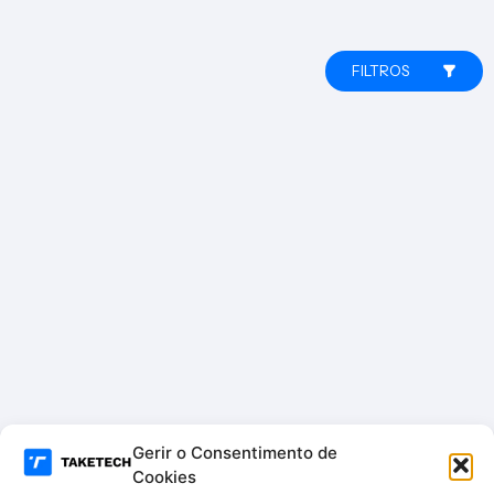
FILTROS
Gerir o Consentimento de
Cookies