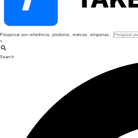
Pesquisar por referência, produtos, marcas, etiquetas...
×
Search