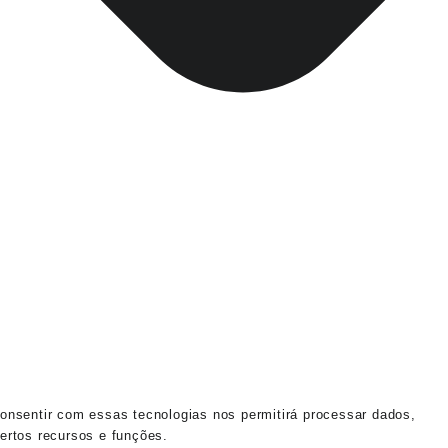
onsentir com essas tecnologias nos permitirá processar dados,
ertos recursos e funções.