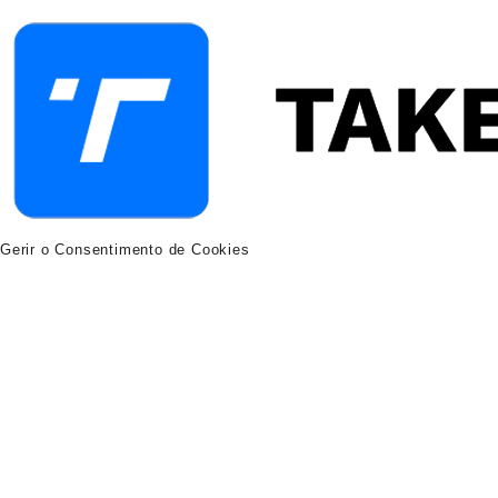
Gerir o Consentimento de Cookies