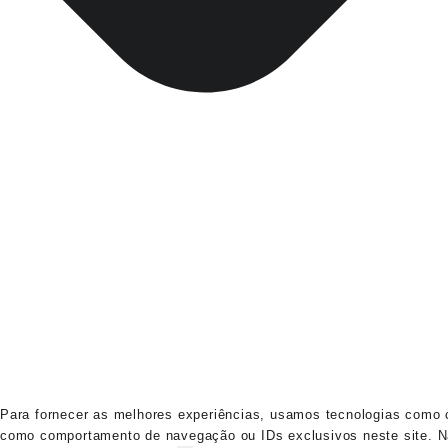
Para fornecer as melhores experiências, usamos tecnologias como c
como comportamento de navegação ou IDs exclusivos neste site. Não