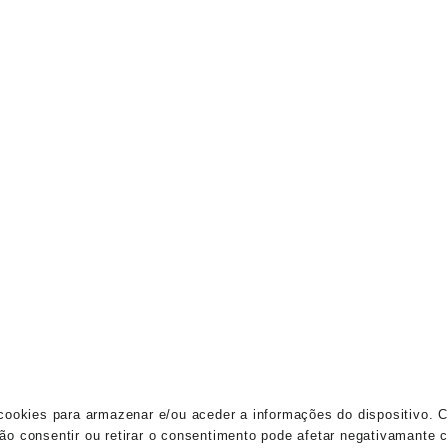
ookies para armazenar e/ou aceder a informações do dispositivo. C
 consentir ou retirar o consentimento pode afetar negativamante c