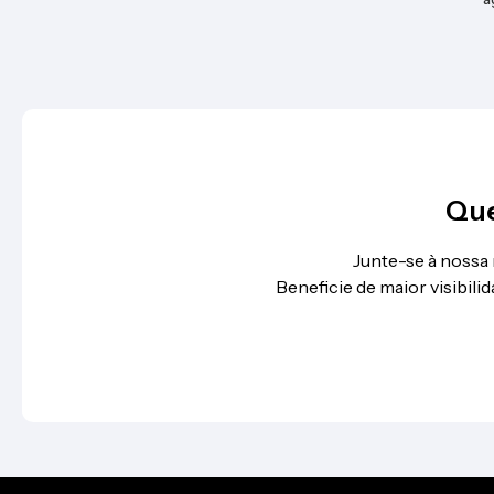
Que
Junte-se à nossa
Beneficie de maior visibil