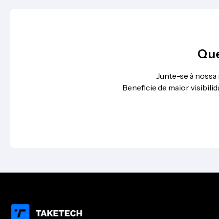
Que
Junte-se à nossa
Beneficie de maior visibil