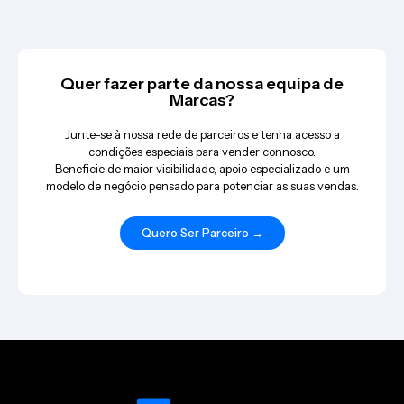
Quer fazer parte da nossa equipa de
Marcas?
Junte-se à nossa rede de parceiros e tenha acesso a
condições especiais para vender connosco.
Beneficie de maior visibilidade, apoio especializado e um
modelo de negócio pensado para potenciar as suas vendas.
Quero Ser Parceiro →