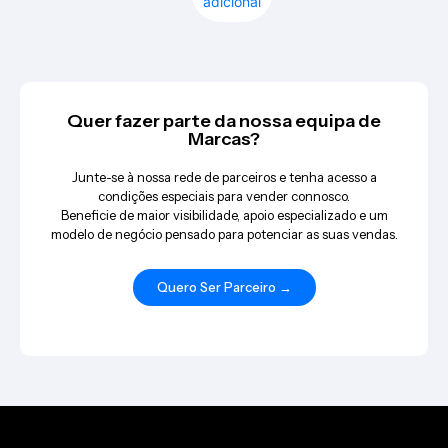
adicional
Quer fazer parte da nossa equipa de
Marcas?
Junte-se à nossa rede de parceiros e tenha acesso a
condições especiais para vender connosco.
Beneficie de maior visibilidade, apoio especializado e um
modelo de negócio pensado para potenciar as suas vendas.
Quero Ser Parceiro →