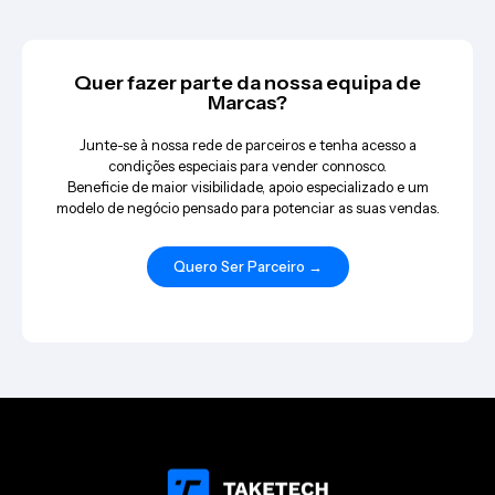
Quer fazer parte da nossa equipa de
Marcas?
Junte-se à nossa rede de parceiros e tenha acesso a
condições especiais para vender connosco.
Beneficie de maior visibilidade, apoio especializado e um
modelo de negócio pensado para potenciar as suas vendas.
Quero Ser Parceiro →