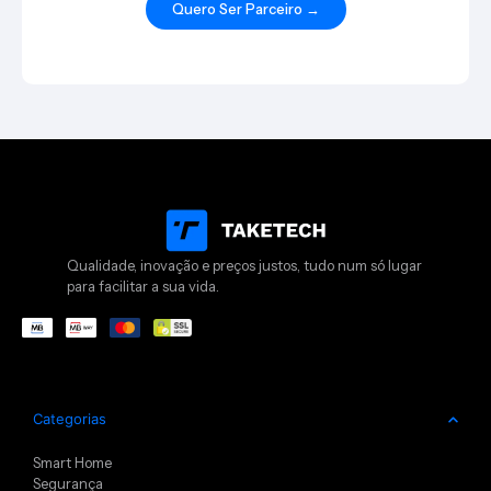
Quero Ser Parceiro →
Qualidade, inovação e preços justos, tudo num só lugar
para facilitar a sua vida.
Categorias
Smart Home
Segurança