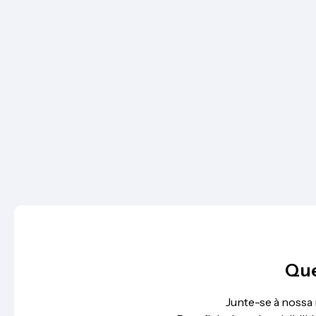
Que
Junte-se à nossa