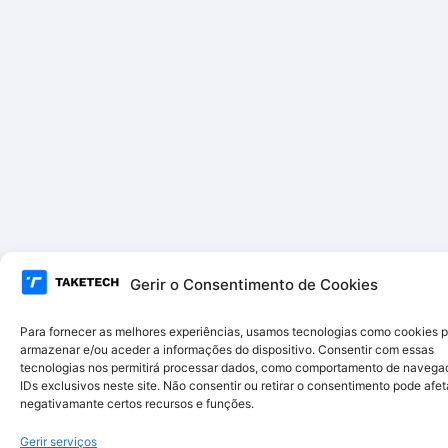
Gerir o Consentimento de Cookies
Para fornecer as melhores experiências, usamos tecnologias como cookies 
armazenar e/ou aceder a informações do dispositivo. Consentir com essas
tecnologias nos permitirá processar dados, como comportamento de navega
IDs exclusivos neste site. Não consentir ou retirar o consentimento pode afet
negativamante certos recursos e funções.
Gerir serviços