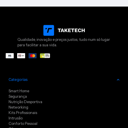
Qualidade, inovação e preços justos, tudo num só lugar
para facilitar a sua vida.
Categorias
Smart Home
Segurança
Nutrição Desportiva
Networking
Kits Profissionais
Intrusão
Conforto Pessoal