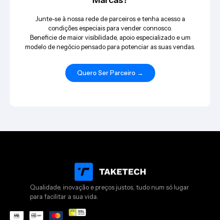
Marcas?
Junte-se à nossa rede de parceiros e tenha acesso a
condições especiais para vender connosco.
Beneficie de maior visibilidade, apoio especializado e um
modelo de negócio pensado para potenciar as suas vendas.
Quero Ser Parceiro →
Qualidade, inovação e preços justos, tudo num só lugar
para facilitar a sua vida.